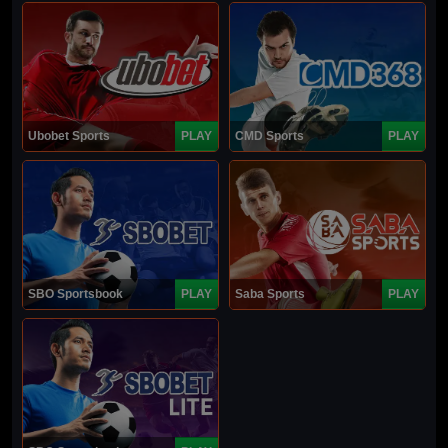
Ubobet Sports
PLAY
CMD Sports
PLAY
SBO Sportsbook
PLAY
Saba Sports
PLAY