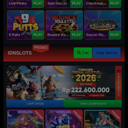
Live Plinko
PLAY
Spin Soccer
PLAY
Checkmate Rush
PLAY
9 Putts
PLAY
Bounce Roulette
PLAY
Soccer Roulette
PLAY
PROMO
IDNSLOTS
Cari
Lihat Semua
Lebih Details
View Leaderboard
PROMO
PROMO
PROMO