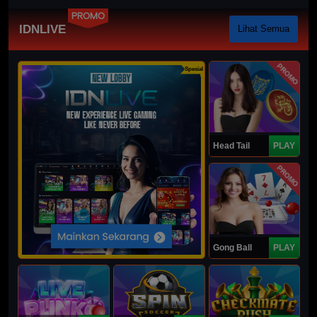
PROMO
IDNLIVE
Lihat Semua
PROMO
Spesial
Head Tail
PLAY
PROMO
Gong Ball
PLAY