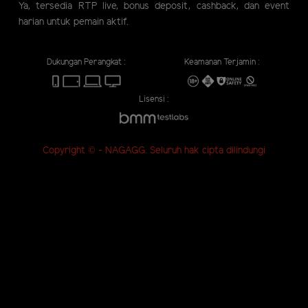
Ya, tersedia RTP live, bonus deposit, cashback, dan event
harian untuk pemain aktif.
Dukungan Perangkat :
Keamanan Terjamin :
Lisensi :
Copyright © - NAGAGG. Seluruh hak cipta dilindungi