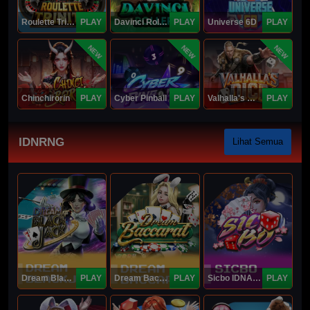
Roulette Trinity
PLAY
Davinci Roller
PLAY
Universe 6D
PLAY
NEW
NEW
NEW
Chinchirorin
PLAY
Cyber Pinball
PLAY
Valhalla's Dice
PLAY
IDNRNG
Lihat Semua
Dream Blackjack
PLAY
Dream Baccarat
PLAY
Sicbo IDNArcade
PLAY