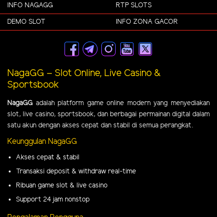
INFO NAGAGG
RTP SLOTS
DEMO SLOT
INFO ZONA GACOR
NagaGG – Slot Online, Live Casino &
Sportsbook
NagaGG
adalah platform game online modern yang menyediakan
slot, live casino, sportsbook, dan berbagai permainan digital dalam
satu akun dengan akses cepat dan stabil di semua perangkat.
Keunggulan NagaGG
Akses cepat & stabil
Transaksi deposit & withdraw real-time
Ribuan game slot & live casino
Support 24 jam nonstop