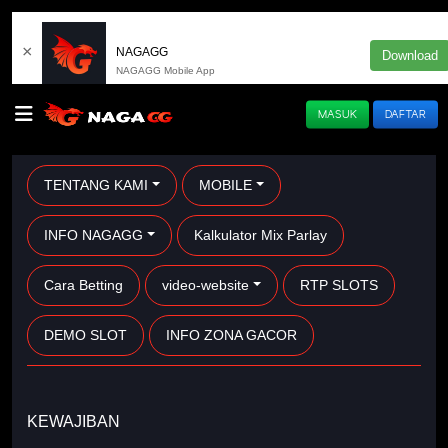
×
NAGAGG
Download
NAGAGG Mobile App
MASUK
DAFTAR
TENTANG KAMI
MOBILE
INFO NAGAGG
Kalkulator Mix Parlay
Cara Betting
video-website
RTP SLOTS
DEMO SLOT
INFO ZONA GACOR
KEWAJIBAN