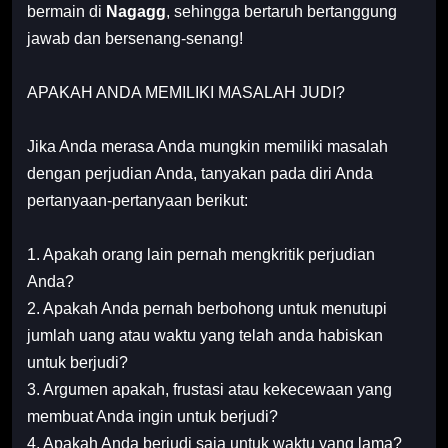
bermain di
Nagagg
, sehingga bertaruh bertanggung
jawab dan bersenang-senang!
APAKAH ANDA MEMILIKI MASALAH JUDI?
Jika Anda merasa Anda mungkin memiliki masalah
dengan perjudian Anda, tanyakan pada diri Anda
pertanyaan-pertanyaan berikut:
1. Apakah orang lain pernah mengkritik perjudian
Anda?
2. Apakah Anda pernah berbohong untuk menutupi
jumlah uang atau waktu yang telah anda habiskan
untuk berjudi?
3. Argumen apakah, frustasi atau kekecewaan yang
membuat Anda ingin untuk berjudi?
4. Apakah Anda berjudi saja untuk waktu yang lama?