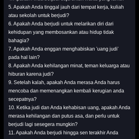
5. Apakah Anda tinggal jauh dari tempat kerja, kuliah
atau sekolah untuk berjudi?
6. Apakah Anda berjudi untuk melarikan diri dari
kehidupan yang membosankan atau hidup tidak
bahagia?
7. Apakah Anda enggan menghabiskan 'uang judi'
pada hal lain?
8. Apakah Anda kehilangan minat, teman keluarga atau
hiburan karena judi?
9. Setelah kalah, apakah Anda merasa Anda harus
mencoba dan memenangkan kembali kerugian anda
secepatnya?
10. Ketika judi dan Anda kehabisan uang, apakah Anda
merasa kehilangan dan putus asa, dan perlu untuk
berjudi lagi sesegera mungkin?
11. Apakah Anda berjudi hingga sen terakhir Anda